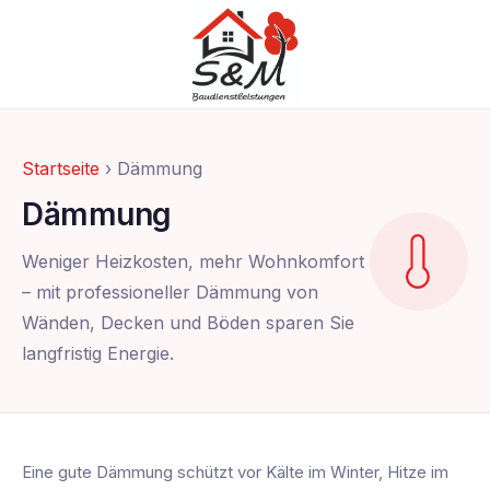
Startseite
› Dämmung
Dämmung
Weniger Heizkosten, mehr Wohnkomfort
– mit professioneller Dämmung von
Wänden, Decken und Böden sparen Sie
langfristig Energie.
Eine gute Dämmung schützt vor Kälte im Winter, Hitze im