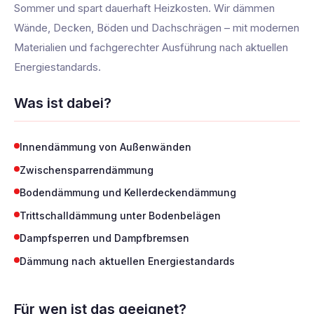
Sommer und spart dauerhaft Heizkosten. Wir dämmen
Wände, Decken, Böden und Dachschrägen – mit modernen
Materialien und fachgerechter Ausführung nach aktuellen
Energiestandards.
Was ist dabei?
Innendämmung von Außenwänden
Zwischensparrendämmung
Bodendämmung und Kellerdeckendämmung
Trittschalldämmung unter Bodenbelägen
Dampfsperren und Dampfbremsen
Dämmung nach aktuellen Energiestandards
Für wen ist das geeignet?