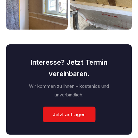
Interesse? Jetzt Termin
vereinbaren.
Wir kommen zu Ihnen – kostenlos und
unverbindlich.
Jetzt anfragen