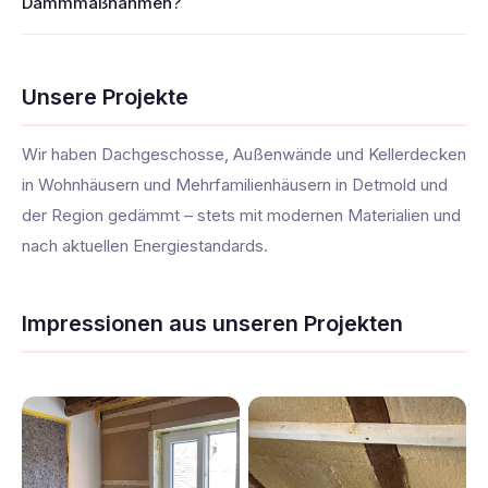
Dämmmaßnahmen?
Unsere Projekte
Wir haben Dachgeschosse, Außenwände und Kellerdecken
in Wohnhäusern und Mehrfamilienhäusern in Detmold und
der Region gedämmt – stets mit modernen Materialien und
nach aktuellen Energiestandards.
Impressionen aus unseren Projekten