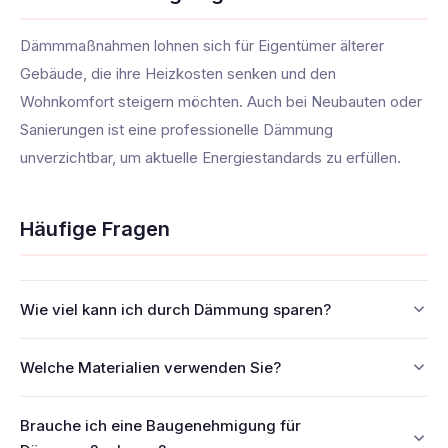
Dämmmaßnahmen lohnen sich für Eigentümer älterer
Gebäude, die ihre Heizkosten senken und den
Wohnkomfort steigern möchten. Auch bei Neubauten oder
Sanierungen ist eine professionelle Dämmung
unverzichtbar, um aktuelle Energiestandards zu erfüllen.
Häufige Fragen
Wie viel kann ich durch Dämmung sparen?
Welche Materialien verwenden Sie?
Brauche ich eine Baugenehmigung für